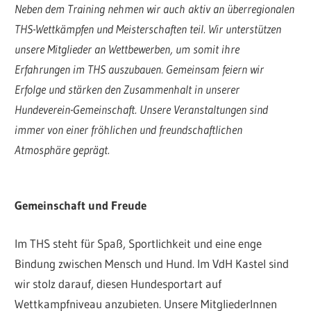
Neben dem Training nehmen wir auch aktiv an überregionalen
THS-Wettkämpfen und Meisterschaften teil. Wir unterstützen
unsere Mitglieder an Wettbewerben, um somit ihre
Erfahrungen im THS auszubauen. Gemeinsam feiern wir
Erfolge und stärken den Zusammenhalt in unserer
Hundeverein-Gemeinschaft. Unsere Veranstaltungen sind
immer von einer fröhlichen und freundschaftlichen
Atmosphäre geprägt.
Gemeinschaft und Freude
Im THS steht für Spaß, Sportlichkeit und eine enge
Bindung zwischen Mensch und Hund. Im VdH Kastel sind
wir stolz darauf, diesen Hundesportart auf
Wettkampfniveau anzubieten. Unsere MitgliederInnen