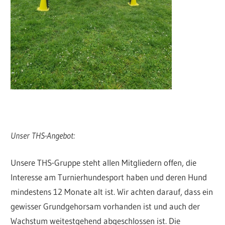
Unser THS-Angebot:
Unsere THS-Gruppe steht allen Mitgliedern offen, die
Interesse am Turnierhundesport haben und deren Hund
mindestens 12 Monate alt ist. Wir achten darauf, dass ein
gewisser Grundgehorsam vorhanden ist und auch der
Wachstum weitestgehend abgeschlossen ist. Die