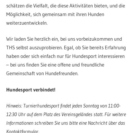
schätzen die Vielfalt, die diese Aktivitäten bieten, und die
Möglichkeit, sich gemeinsam mit ihren Hunden
weiterzuentwickeln.
Wir laden Sie herzlich ein, bei uns vorbeizukommen und
THS selbst auszuprobieren. Egal, ob Sie bereits Erfahrung
haben oder sich einfach nur für Hundesport interessieren
– bei uns finden Sie eine offene und freundliche
Gemeinschaft von Hundefreunden.
Hundesport verbindet!
Hinweis: Turnierhundesport findet jeden Sonntag von 11:00-
12:30 Uhr auf dem Platz des Vereinsgeländes statt. Für weitere
Informationen schreiben Sie uns bitte eine Nachricht über das
Kontaktformular.