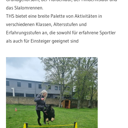
das Slalomrennen.
THS bietet eine breite Palette von Aktivitäten in
verschiedenen Klassen, Altersstufen und
Erfahrungsstufen an, die sowohl für erfahrene Sportler
als auch für Einsteiger geeignet sind