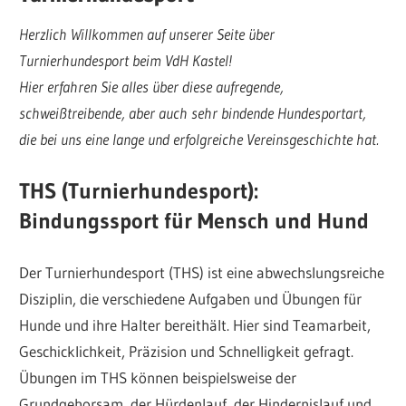
Herzlich Willkommen auf unserer Seite über
Turnierhundesport beim VdH Kastel!
Hier erfahren Sie alles über diese aufregende,
schweißtreibende, aber auch sehr bindende Hundesportart,
die bei uns eine lange und erfolgreiche Vereinsgeschichte hat.
THS (Turnierhundesport):
Bindungssport für Mensch und Hund
Der Turnierhundesport (THS) ist eine abwechslungsreiche
Disziplin, die verschiedene Aufgaben und Übungen für
Hunde und ihre Halter bereithält. Hier sind Teamarbeit,
Geschicklichkeit, Präzision und Schnelligkeit gefragt.
Übungen im THS können beispielsweise der
Grundgehorsam, der Hürdenlauf, der Hindernislauf und