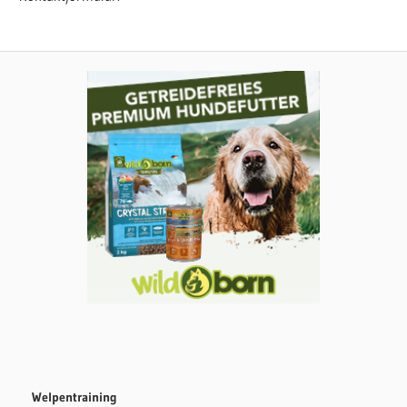
Welpentraining