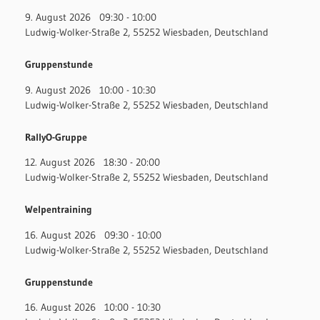
9. August 2026
09:30
-
10:00
Ludwig-Wolker-Straße 2, 55252 Wiesbaden, Deutschland
Gruppenstunde
9. August 2026
10:00
-
10:30
Ludwig-Wolker-Straße 2, 55252 Wiesbaden, Deutschland
RallyO-Gruppe
12. August 2026
18:30
-
20:00
Ludwig-Wolker-Straße 2, 55252 Wiesbaden, Deutschland
Welpentraining
16. August 2026
09:30
-
10:00
Ludwig-Wolker-Straße 2, 55252 Wiesbaden, Deutschland
Gruppenstunde
16. August 2026
10:00
-
10:30