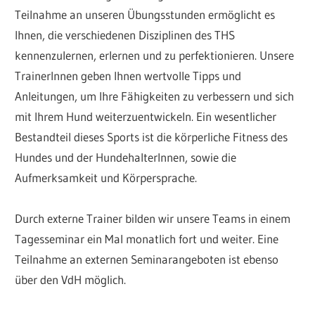
Teilnahme an unseren Übungsstunden ermöglicht es
Ihnen, die verschiedenen Disziplinen des THS
kennenzulernen, erlernen und zu perfektionieren. Unsere
TrainerInnen geben Ihnen wertvolle Tipps und
Anleitungen, um Ihre Fähigkeiten zu verbessern und sich
mit Ihrem Hund weiterzuentwickeln. Ein wesentlicher
Bestandteil dieses Sports ist die körperliche Fitness des
Hundes und der HundehalterInnen, sowie die
Aufmerksamkeit und Körpersprache.
Durch externe Trainer bilden wir unsere Teams in einem
Tagesseminar ein Mal monatlich fort und weiter. Eine
Teilnahme an externen Seminarangeboten ist ebenso
über den VdH möglich.