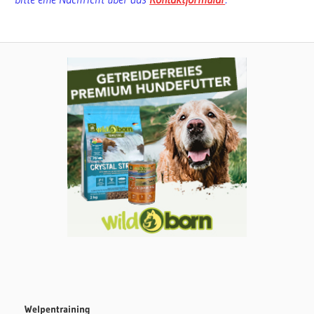
Welpentraining