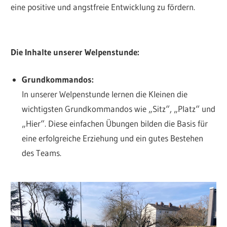
eine positive und angstfreie Entwicklung zu fördern.
Die Inhalte unserer Welpenstunde:
Grundkommandos:
In unserer Welpenstunde lernen die Kleinen die
wichtigsten Grundkommandos wie „Sitz“, „Platz“ und
„Hier“. Diese einfachen Übungen bilden die Basis für
eine erfolgreiche Erziehung und ein gutes Bestehen
des Teams.