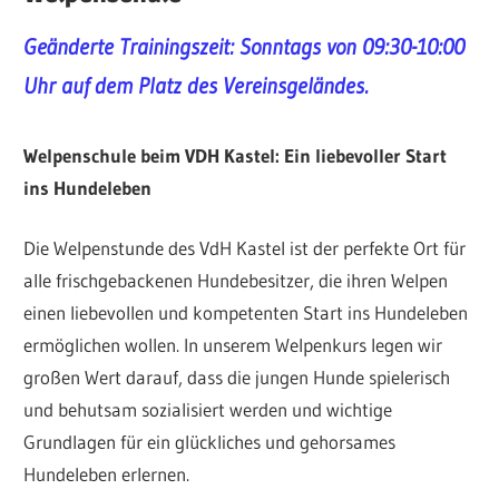
Geänderte Trainingszeit: Sonntags von 09:30-10:00
Uhr auf dem Platz des Vereinsgeländes.
Welpenschule beim VDH Kastel: Ein liebevoller Start
ins Hundeleben
Die Welpenstunde des VdH Kastel ist der perfekte Ort für
alle frischgebackenen Hundebesitzer, die ihren Welpen
einen liebevollen und kompetenten Start ins Hundeleben
ermöglichen wollen. In unserem Welpenkurs legen wir
großen Wert darauf, dass die jungen Hunde spielerisch
und behutsam sozialisiert werden und wichtige
Grundlagen für ein glückliches und gehorsames
Hundeleben erlernen.