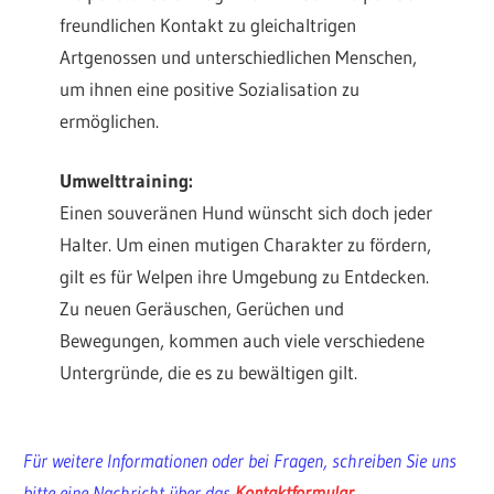
freundlichen Kontakt zu gleichaltrigen
Artgenossen und unterschiedlichen Menschen,
um ihnen eine positive Sozialisation zu
ermöglichen.
Umwelttraining:
Einen souveränen Hund wünscht sich doch jeder
Halter. Um einen mutigen Charakter zu fördern,
gilt es für Welpen ihre Umgebung zu Entdecken.
Zu neuen Geräuschen, Gerüchen und
Bewegungen, kommen auch viele verschiedene
Untergründe, die es zu bewältigen gilt.
Für weitere Informationen oder bei Fragen, schreiben Sie uns
bitte eine Nachricht über das
Kontaktformular
.