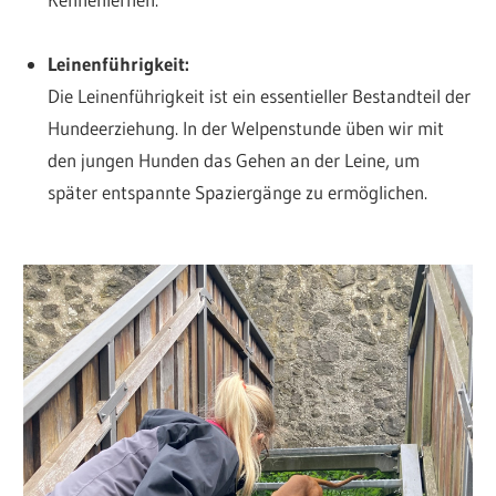
Leinenführigkeit:
Die Leinenführigkeit ist ein essentieller Bestandteil der
Hundeerziehung. In der Welpenstunde üben wir mit
den jungen Hunden das Gehen an der Leine, um
später entspannte Spaziergänge zu ermöglichen.