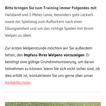
Bitte bringen Sie zum Training immer Folgendes mit
:
Halsband und 1-Meter-Leine, besonders gute Leckerli
sowie ein Spielzeug zum Auflockern nach einer
Übungseinheit und um das richtige Spielen mit Ihrem
Welpen zu üben.
Zur ersten Welpenstunde möchten wir Sie außerdem
bitten, den
Impfass Ihres Welpens vorzuzeigen
. Er
benötigt eine gültige Grundimmunisierung, um daran
teilnehmen zu können. Wenn Sie sich nicht sicher sind, ob
dies erfüllt ist, kontaktieren Sie uns gerne über unser
Kontaktformular
.