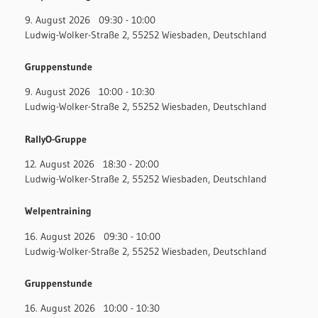
9. August 2026
09:30
-
10:00
Ludwig-Wolker-Straße 2, 55252 Wiesbaden, Deutschland
Gruppenstunde
9. August 2026
10:00
-
10:30
Ludwig-Wolker-Straße 2, 55252 Wiesbaden, Deutschland
RallyO-Gruppe
12. August 2026
18:30
-
20:00
Ludwig-Wolker-Straße 2, 55252 Wiesbaden, Deutschland
Welpentraining
16. August 2026
09:30
-
10:00
Ludwig-Wolker-Straße 2, 55252 Wiesbaden, Deutschland
Gruppenstunde
16. August 2026
10:00
-
10:30