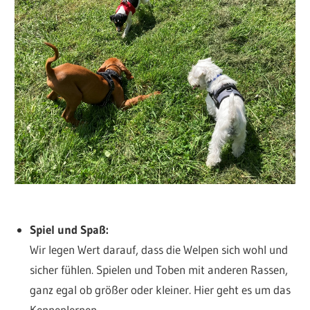
Spiel und Spaß:
Wir legen Wert darauf, dass die Welpen sich wohl und
sicher fühlen. Spielen und Toben mit anderen Rassen,
ganz egal ob größer oder kleiner. Hier geht es um das
Kennenlernen.