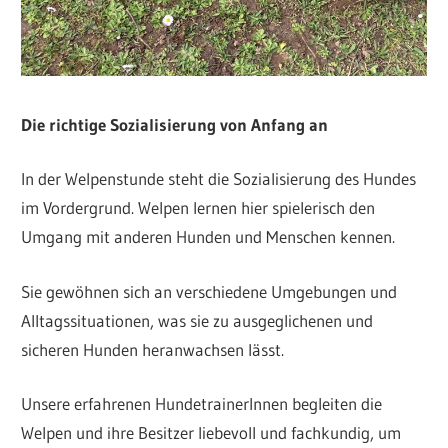
Die richtige Sozialisierung von Anfang an
In der Welpenstunde steht die Sozialisierung des Hundes
im Vordergrund. Welpen lernen hier spielerisch den
Umgang mit anderen Hunden und Menschen kennen.
Sie gewöhnen sich an verschiedene Umgebungen und
Alltagssituationen, was sie zu ausgeglichenen und
sicheren Hunden heranwachsen lässt.
Unsere erfahrenen HundetrainerInnen begleiten die
Welpen und ihre Besitzer liebevoll und fachkundig, um