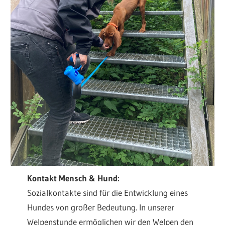
Kontakt Mensch & Hund:
Sozialkontakte sind für die Entwicklung eines
Hundes von großer Bedeutung. In unserer
Welpenstunde ermöglichen wir den Welpen den